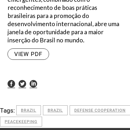
reconhecimento de boas práticas
brasileiras para a promoção do
desenvolvimento internacional, abre uma
janela de oportunidade para a maior
inserção do Brasil no mundo.
VIEW PDF
Tags:
BRAZIL
BRAZIL
DEFENSE COOPERATION
PEACEKEEPING