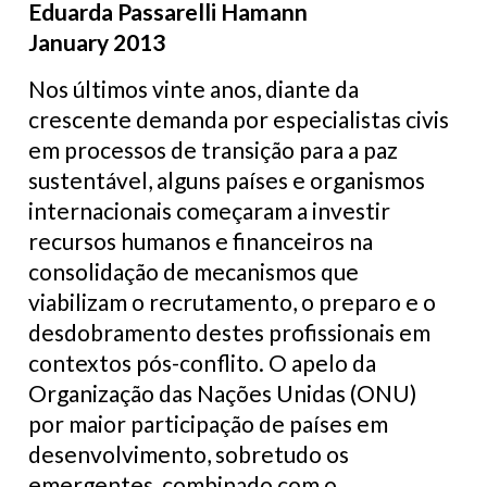
Eduarda Passarelli Hamann
January 2013
Nos últimos vinte anos, diante da
crescente demanda por especialistas civis
em processos de transição para a paz
sustentável, alguns países e organismos
internacionais começaram a investir
recursos humanos e financeiros na
consolidação de mecanismos que
viabilizam o recrutamento, o preparo e o
desdobramento destes profissionais em
contextos pós-conflito. O apelo da
Organização das Nações Unidas (ONU)
por maior participação de países em
desenvolvimento, sobretudo os
emergentes, combinado com o