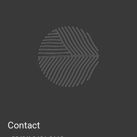
Contact