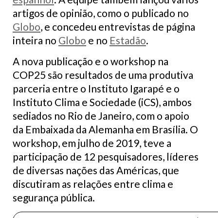
artigos de opinião, como o publicado no
Globo
, e concedeu entrevistas de página
inteira no
Globo
e no
Estadão
.
A nova publicação e o workshop na
COP25 são resultados de uma produtiva
parceria entre o Instituto Igarapé e o
Instituto Clima e Sociedade (iCS), ambos
sediados no Rio de Janeiro, com o apoio
da Embaixada da Alemanha em Brasília. O
workshop, em julho de 2019, teve a
participação de 12 pesquisadores, líderes
de diversas nações das Américas, que
discutiram as relações entre clima e
segurança pública.