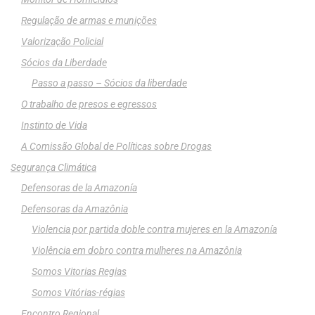
Regulação de armas e munições
Valorização Policial
Sócios da Liberdade
Passo a passo – Sócios da liberdade
O trabalho de presos e egressos
Instinto de Vida
A Comissão Global de Políticas sobre Drogas
Segurança Climática
Defensoras de la Amazonía
Defensoras da Amazônia
Violencia por partida doble contra mujeres en la Amazonía
Violência em dobro contra mulheres na Amazônia
Somos Vitorias Regias
Somos Vitórias-régias
Encontro Regional