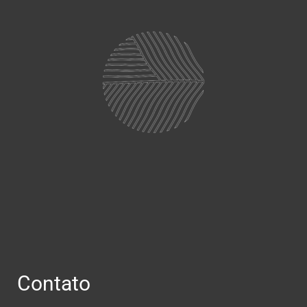
Contato