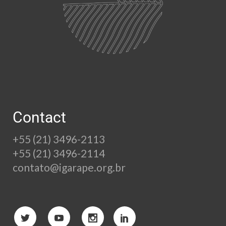
Contact
+55 (21) 3496-2113
+55 (21) 3496-2114
contato@igarape.org.br