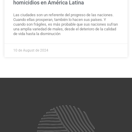
homicidios en América Latina
Las ciudades son un referente del progreso de las naciones.
Cuando ellas prosperan, también lo hacen sus países. Y
cuando son frágiles, es más probable que sus naciones sufran
una amplia variedad de males, desde el deterioro de la calidad
de vida hasta la disminución
10 de August de 2024