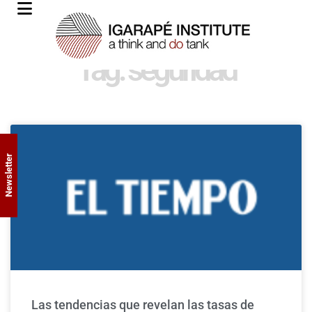
Tag: seguridad
Newsletter
Las tendencias que revelan las tasas de