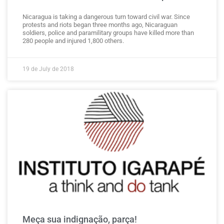
Nicaragua is taking a dangerous turn toward civil war. Since
protests and riots began three months ago, Nicaraguan
soldiers, police and paramilitary groups have killed more than
280 people and injured 1,800 others.
19 de July de 2018
Meça sua indignação, parça!