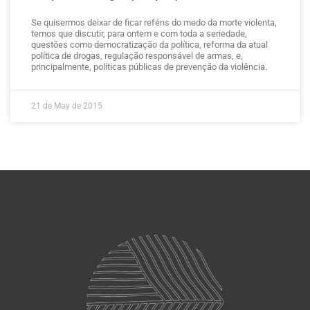
Se quisermos deixar de ficar reféns do medo da morte violenta,
temos que discutir, para ontem e com toda a seriedade,
questões como democratização da política, reforma da atual
política de drogas, regulação responsável de armas, e,
principalmente, políticas públicas de prevenção da violência.
21 de May de 2015