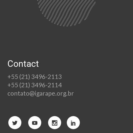
Contact
+55 (21) 3496-2113
+55 (21) 3496-2114
contato@igarape.org.br