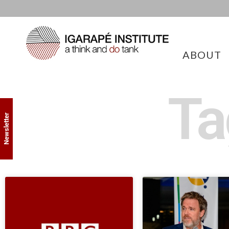
ABOUT
Ta
Newsletter