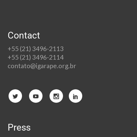
Contact
+55 (21) 3496-2113
+55 (21) 3496-2114
contato@igarape.org.br
Press