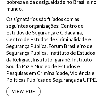
pobreza e da desigualdade no Brasil e no
mundo.
Os signatários são filiados com as
seguintes organizações: Centro de
Estudos de Segurança e Cidadania,
Centro de Estudos de Criminalidade e
Segurança Pública, Fórum Brasileiro de
Segurança Pública, Instituto de Estudos
da Religião, Instituto Igarapé, Instituto
Sou da Paz e Núcleo de Estudos e
Pesquisas em Criminalidade, Violência e
Políticas Públicas de Segurança da UFPE.
VIEW PDF