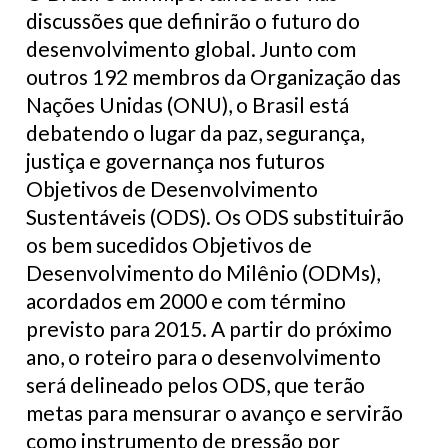
discussões que definirão o futuro do
desenvolvimento global. Junto com
outros 192 membros da Organização das
Nações Unidas (ONU), o Brasil está
debatendo o lugar da paz, segurança,
justiça e governança nos futuros
Objetivos de Desenvolvimento
Sustentáveis (ODS). Os ODS substituirão
os bem sucedidos Objetivos de
Desenvolvimento do Milênio (ODMs),
acordados em 2000 e com término
previsto para 2015. A partir do próximo
ano, o roteiro para o desenvolvimento
será delineado pelos ODS, que terão
metas para mensurar o avanço e servirão
como instrumento de pressão por