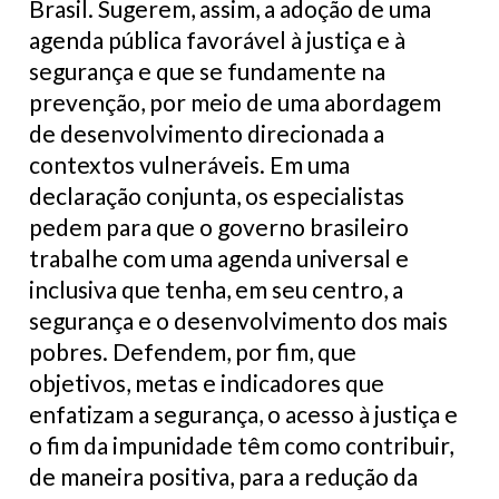
Brasil. Sugerem, assim, a adoção de uma
agenda pública favorável à justiça e à
segurança e que se fundamente na
prevenção, por meio de uma abordagem
de desenvolvimento direcionada a
contextos vulneráveis. Em uma
declaração conjunta, os especialistas
pedem para que o governo brasileiro
trabalhe com uma agenda universal e
inclusiva que tenha, em seu centro, a
segurança e o desenvolvimento dos mais
pobres. Defendem, por fim, que
objetivos, metas e indicadores que
enfatizam a segurança, o acesso à justiça e
o fim da impunidade têm como contribuir,
de maneira positiva, para a redução da