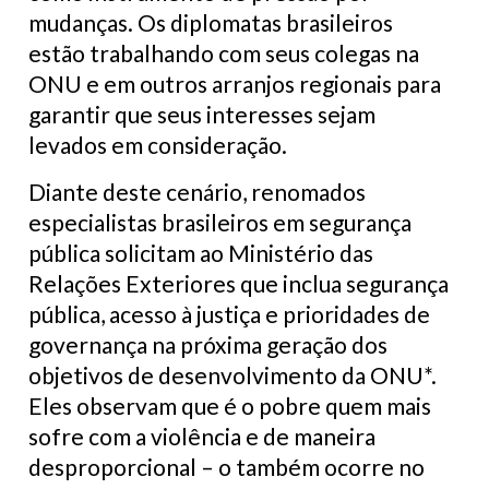
mudanças. Os diplomatas brasileiros
estão trabalhando com seus colegas na
ONU e em outros arranjos regionais para
garantir que seus interesses sejam
levados em consideração.
Diante deste cenário, renomados
especialistas brasileiros em segurança
pública solicitam ao Ministério das
Relações Exteriores que inclua segurança
pública, acesso à justiça e prioridades de
governança na próxima geração dos
objetivos de desenvolvimento da ONU*.
Eles observam que é o pobre quem mais
sofre com a violência e de maneira
desproporcional – o também ocorre no