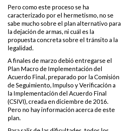
Pero como este proceso se ha
caracterizado por el hermetismo, no se
sabe mucho sobre el plan alternativo para
la dejación de armas, ni cuál es la
propuesta concreta sobre el tránsito a la
legalidad.
A finales de marzo debió entregarse el
Plan Macro de Implementación del
Acuerdo Final, preparado por la Comisión
de Seguimiento, Impulso y Verificación a
la Implementación del Acuerdo Final
(CSIVI), creada en diciembre de 2016.
Pero no hay información acerca de este
plan.
Para salir de las dificultades, todos los