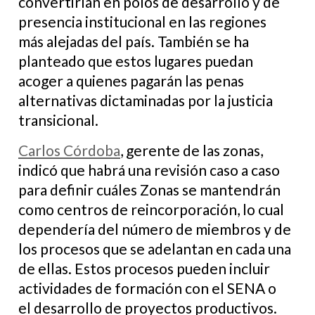
convertirían en polos de desarrollo y de
presencia institucional en las regiones
más alejadas del país. También se ha
planteado que estos lugares puedan
acoger a quienes pagarán las penas
alternativas dictaminadas por la justicia
transicional.
Carlos Córdoba
, gerente de las zonas,
indicó que habrá una revisión caso a caso
para definir cuáles Zonas se mantendrán
como centros de reincorporación, lo cual
dependería del número de miembros y de
los procesos que se adelantan en cada una
de ellas. Estos procesos pueden incluir
actividades de formación con el SENA o
el desarrollo de proyectos productivos.