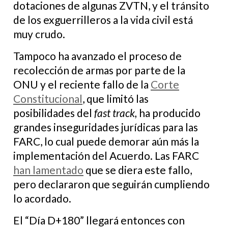
dotaciones de algunas ZVTN, y el tránsito
de los exguerrilleros a la vida civil está
muy crudo.
Tampoco ha avanzado el proceso de
recolección de armas por parte de la
ONU y el reciente fallo de la
Corte
Constitucional
, que limitó las
posibilidades del
fast track,
ha producido
grandes inseguridades jurídicas para las
FARC, lo cual puede demorar aún más la
implementación del Acuerdo. Las FARC
han lamentado
que se diera este fallo,
pero declararon que seguirán cumpliendo
lo acordado.
El “Día D+180” llegará entonces con