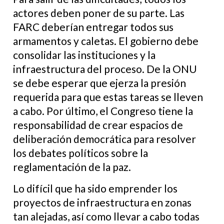
actores deben poner de su parte. Las
FARC deberían entregar todos sus
armamentos y caletas. El gobierno debe
consolidar las instituciones y la
infraestructura del proceso. De la ONU
se debe esperar que ejerza la presión
requerida para que estas tareas se lleven
a cabo. Por último, el Congreso tiene la
responsabilidad de crear espacios de
deliberación democrática para resolver
los debates políticos sobre la
reglamentación de la paz.
Lo difícil que ha sido emprender los
proyectos de infraestructura en zonas
tan alejadas, así como llevar a cabo todas