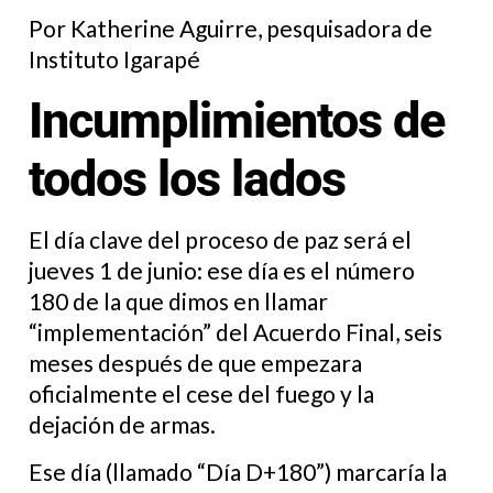
Por Katherine Aguirre, pesquisadora de
Instituto Igarapé
Incumplimientos de
todos los lados
El día clave del proceso de paz será el
jueves 1 de junio: ese día es el número
180 de la que dimos en llamar
“implementación” del Acuerdo Final, seis
meses después de que empezara
oficialmente el cese del fuego y la
dejación de armas.
Ese día (llamado “Día D+180”) marcaría la