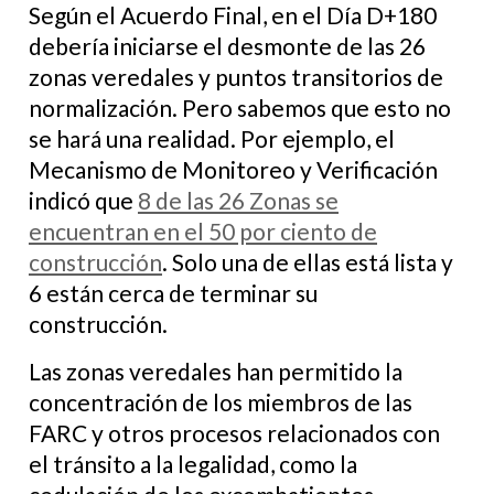
Según el Acuerdo Final, en el Día D+180
debería iniciarse el desmonte de las 26
zonas veredales y puntos transitorios de
normalización. Pero sabemos que esto no
se hará una realidad. Por ejemplo, el
Mecanismo de Monitoreo y Verificación
indicó que
8 de las 26 Zonas se
encuentran en el 50 por ciento de
construcción
. Solo una de ellas está lista y
6 están cerca de terminar su
construcción.
Las zonas veredales han permitido la
concentración de los miembros de las
FARC y otros procesos relacionados con
el tránsito a la legalidad, como la