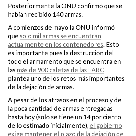
Posteriormente la ONU confirmó que se
habían recibido 140 armas.
A comienzos de mayo la ONU informó
que
solo mil armas se encuentran
actualmente en los contenedores
. Esto
es importante pues la destrucción del
todo el armamento que se encuentra en
las
más de 900 caletas de las FARC
plantea uno de los retos más importantes
de la dejación de armas.
A pesar de los atrasos en el proceso y de
la poca cantidad de armas entregadas
hasta hoy (solo se tiene un 14 por ciento
de lo estimado inicialmente),
el gobierno
exige mantener el plazo de la dejación de