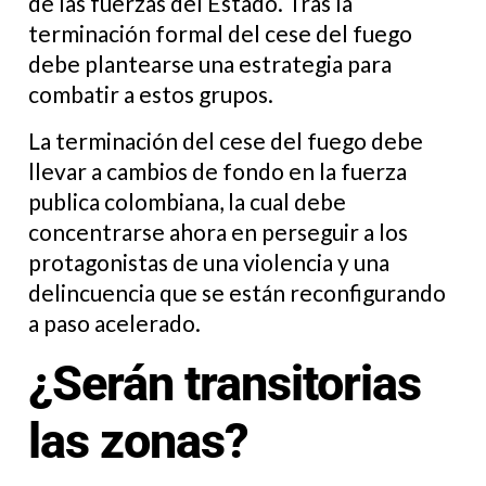
de las fuerzas del Estado. Tras la
terminación formal del cese del fuego
debe plantearse una estrategia para
combatir a estos grupos.
La terminación del cese del fuego debe
llevar a cambios de fondo en la fuerza
publica colombiana, la cual debe
concentrarse ahora en perseguir a los
protagonistas de una violencia y una
delincuencia que se están reconfigurando
a paso acelerado.
¿Serán transitorias
las zonas?