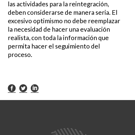
las actividades para la reintegración,
deben considerarse de manera seria. El
excesivo optimismo no debe reemplazar
la necesidad de hacer una evaluación
realista, con toda la información que
permita hacer el seguimiento del
proceso.