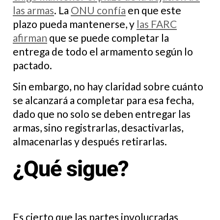
las armas
. La
ONU confía
en que este
plazo pueda mantenerse, y
las FARC
afirman
que se puede completar la
entrega de todo el armamento según lo
pactado.
Sin embargo, no hay claridad sobre cuánto
se alcanzará a completar para esa fecha,
dado que no solo se deben entregar las
armas, sino registrarlas, desactivarlas,
almacenarlas y después retirarlas.
¿Qué sigue?
Es cierto que las partes involucradas