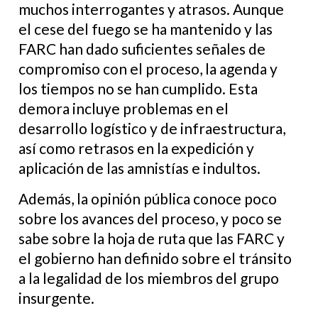
muchos interrogantes y atrasos. Aunque
el cese del fuego se ha mantenido y las
FARC han dado suficientes señales de
compromiso con el proceso, la agenda y
los tiempos no se han cumplido. Esta
demora incluye problemas en el
desarrollo logístico y de infraestructura,
así como retrasos en la expedición y
aplicación de las amnistías e indultos.
Además, la opinión pública conoce poco
sobre los avances del proceso, y poco se
sabe sobre la hoja de ruta que las FARC y
el gobierno han definido sobre el tránsito
a la legalidad de los miembros del grupo
insurgente.