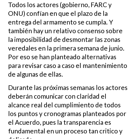
Todos los actores (gobierno, FARC y
ONU) confían en que el plazo de la
entrega del armamento se cumpla. Y
también hay un relativo consenso sobre
la imposibilidad de desmontar las zonas
veredales en la primera semana de junio.
Por eso se han planteado alternativas
para revisar caso a caso el mantenimiento
de algunas de ellas.
Durante las próximas semanas los actores
deberán comunicar con claridad el
alcance real del cumplimiento de todos
los puntos y cronogramas planteados por
el Acuerdo, pues la transparencia es
fundamental en un proceso tan critico y