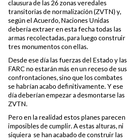
clausura de las 26 zonas veredales
transitorias de normalización (ZVTN) y,
según el Acuerdo, Naciones Unidas
debería extraer en esta fecha todas las
armas recolectadas, para luego construir
tres monumentos con ellas.
Desde ese día las fuerzas del Estado y las
FARC no estarán más en un receso de sus
confrontaciones, sino que los combates
se habrían acabo definitivamente. Y ese
día deberían empezar a desmontarse las
ZVTN.
Pero en la realidad estos planes parecen
imposibles de cumplir. A estas alturas, ni
siquiera se han acabado de construir las