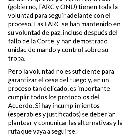
(gobierno, FARC y ONU) tienen toda la
voluntad para seguir adelante con el
proceso. Las FARC se han mantenido en
su voluntad de paz, incluso después del
fallo de la Corte, y han demostrado
unidad de mando y control sobre su
tropa.
Pero la voluntad no es suficiente para
garantizar el cese del fuego y, en un
proceso tan delicado, es importante
cumplir todos los protocolos del
Acuerdo. Si hay incumplimientos
(esperables y justificados) se deberían
plantear y comunicar las alternativas y la
ruta que vaya a seguirse.