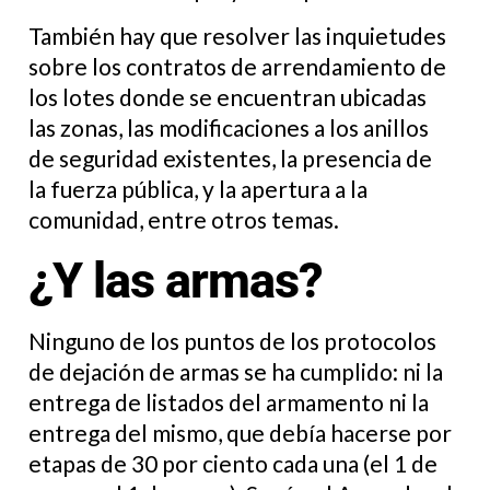
También hay que resolver las inquietudes
sobre los contratos de arrendamiento de
los lotes donde se encuentran ubicadas
las zonas, las modificaciones a los anillos
de seguridad existentes, la presencia de
la fuerza pública, y la apertura a la
comunidad, entre otros temas.
¿Y las armas?
Ninguno de los puntos de los protocolos
de dejación de armas se ha cumplido: ni la
entrega de listados del armamento ni la
entrega del mismo, que debía hacerse por
etapas de 30 por ciento cada una (el 1 de