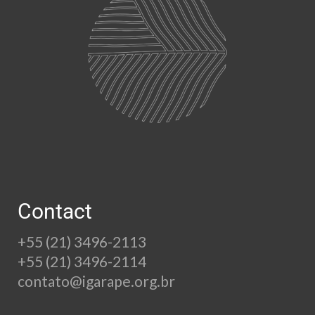
Contact
+55 (21) 3496-2113
+55 (21) 3496-2114
contato@igarape.org.br