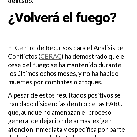
delicado.
¿Volverá el fuego?
El Centro de Recursos para el Análisis de
Conflictos (
CERAC
) ha demostrado que el
cese del fuego se ha mantenido durante
los últimos ochos meses, y no ha habido
muertes por combates o ataques.
A pesar de estos resultados positivos se
han dado disidencias dentro de las FARC
que, aunque no amenazan el proceso
general de dejación de armas, exigen
atención inmediata y específica por parte