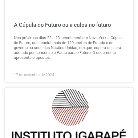
A Cúpula do Futuro ou a culpa no futuro
Nos próximos dias 22 e 23, acontecerá em Nova York a Cúpula
do Futuro, que reunirá mais de 120 chefes de Estado e de
governo na sede das Nações Unidas, em que, espera-se, será
adotado por consenso o Pacto para o Futuro. O documento
apresenta propostas
17 de setembro de 2024