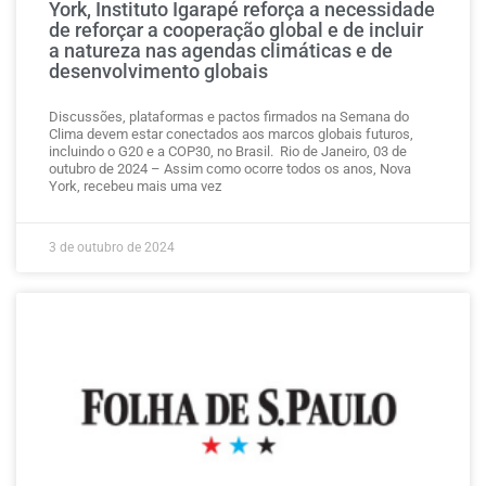
York, Instituto Igarapé reforça a necessidade
de reforçar a cooperação global e de incluir
a natureza nas agendas climáticas e de
desenvolvimento globais
Discussões, plataformas e pactos firmados na Semana do
Clima devem estar conectados aos marcos globais futuros,
incluindo o G20 e a COP30, no Brasil. Rio de Janeiro, 03 de
outubro de 2024 – Assim como ocorre todos os anos, Nova
York, recebeu mais uma vez
3 de outubro de 2024