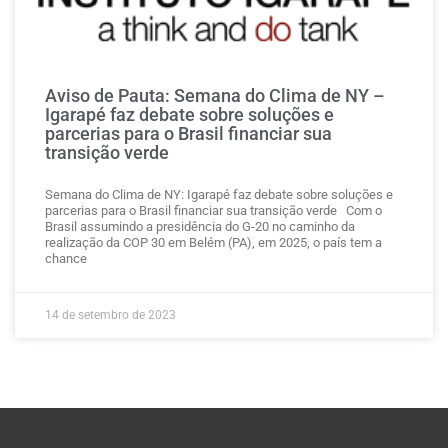
Aviso de Pauta: Semana do Clima de NY –
Igarapé faz debate sobre soluções e
parcerias para o Brasil financiar sua
transição verde
Semana do Clima de NY: Igarapé faz debate sobre soluções e
parcerias para o Brasil financiar sua transição verde Com o
Brasil assumindo a presidência do G-20 no caminho da
realização da COP 30 em Belém (PA), em 2025, o país tem a
chance
14 de setembro de 2023