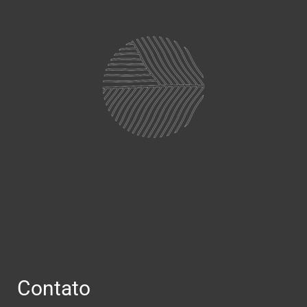
Contato