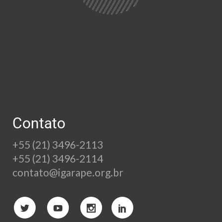
Contato
+55 (21) 3496-2113
+55 (21) 3496-2114
contato@igarape.org.br