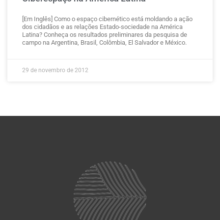
[Em Inglês] Como o espaço cibernético está moldando a ação
dos cidadãos e as relações Estado-sociedade na América
Latina? Conheça os resultados preliminares da pesquisa de
campo na Argentina, Brasil, Colômbia, El Salvador e México.
29 de novembro de 2012