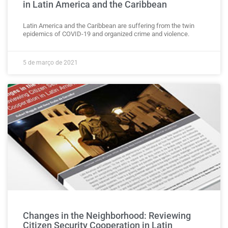
in Latin America and the Caribbean
Latin America and the Caribbean are suffering from the twin
epidemics of COVID-19 and organized crime and violence.
5 de março de 2021
Changes in the Neighborhood: Reviewing
Citizen Security Cooperation in Latin