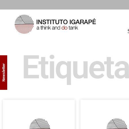
Etiqueta
Newsletter