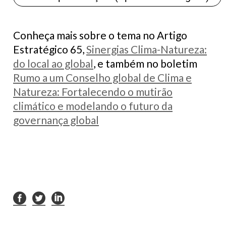
Conheça mais sobre o tema no Artigo
Estratégico 65,
Sinergias Clima-Natureza:
do local ao global
, e também no boletim
Rumo a um Conselho global de Clima e
Natureza: Fortalecendo o mutirão
climático e modelando o futuro da
governança global