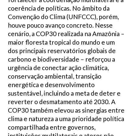
coerência de políticas. No âmbito da
Convenção do Clima (UNFCCC), porém,
houve pouco avanço concreto. Nesse
cenário, a COP30 realizada na Amazônia –
maior floresta tropical do mundo e um
dos principais reservatórios globais de
carbono e biodiversidade – reforçou a
urgência de conectar ação climática,
conservação ambiental, transição
energética e desenvolvimento
sustentável, incluindo a meta de deter e
reverter o desmatamento até 2030. A
COP30 também elevou as sinergias entre
clima e natureza a uma prioridade política
compartilhada entre governos,
instituições multilaterais e atores não