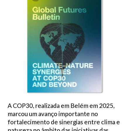
A COP30, realizada em Belém em 2025,
marcou um avanço importante no
fortalecimento de sinergias entre clima e
natureza no âmbito das iniciativas das