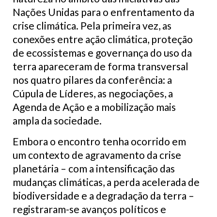
Nações Unidas para o enfrentamento da
crise climática. Pela primeira vez, as
conexões entre ação climática, proteção
de ecossistemas e governança do uso da
terra apareceram de forma transversal
nos quatro pilares da conferência: a
Cúpula de Líderes, as negociações, a
Agenda de Ação e a mobilização mais
ampla da sociedade.
Embora o encontro tenha ocorrido em
um contexto de agravamento da crise
planetária – com a intensificação das
mudanças climáticas, a perda acelerada de
biodiversidade e a degradação da terra –
registraram-se avanços políticos e