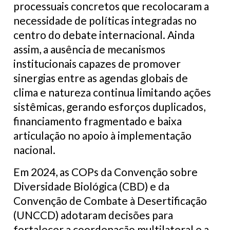
processuais concretos que recolocaram a
necessidade de políticas integradas no
centro do debate internacional. Ainda
assim, a ausência de mecanismos
institucionais capazes de promover
sinergias entre as agendas globais de
clima e natureza continua limitando ações
sistêmicas, gerando esforços duplicados,
financiamento fragmentado e baixa
articulação no apoio à implementação
nacional.
Em 2024, as COPs da Convenção sobre
Diversidade Biológica (CBD) e da
Convenção de Combate à Desertificação
(UNCCD) adotaram decisões para
fortalecer a coordenação multilateral e a