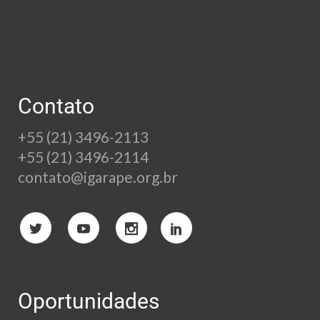
Contato
+55 (21) 3496-2113
+55 (21) 3496-2114
contato@igarape.org.br
Oportunidades