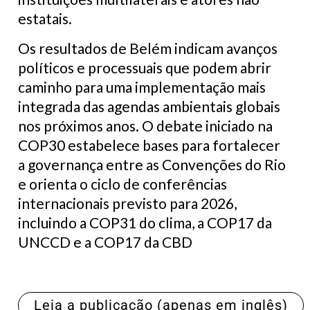
estatais.
Os resultados de Belém indicam avanços
políticos e processuais que podem abrir
caminho para uma implementação mais
integrada das agendas ambientais globais
nos próximos anos. O debate iniciado na
COP30 estabelece bases para fortalecer
a governança entre as Convenções do Rio
e orienta o ciclo de conferências
internacionais previsto para 2026,
incluindo a COP31 do clima, a COP17 da
UNCCD e a COP17 da CBD
Leia a publicação (apenas em inglês)