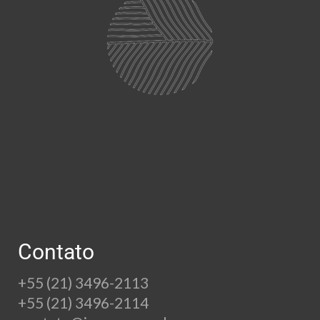
Contato
+55 (21) 3496-2113
+55 (21) 3496-2114