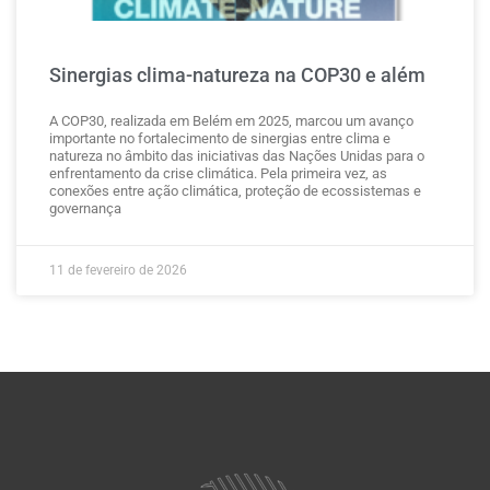
Sinergias clima-natureza na COP30 e além
A COP30, realizada em Belém em 2025, marcou um avanço
importante no fortalecimento de sinergias entre clima e
natureza no âmbito das iniciativas das Nações Unidas para o
enfrentamento da crise climática. Pela primeira vez, as
conexões entre ação climática, proteção de ecossistemas e
governança
11 de fevereiro de 2026