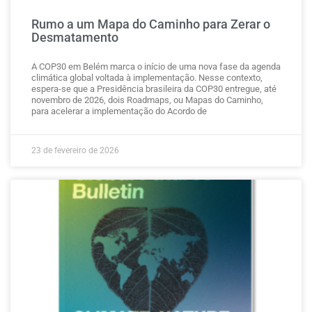
Rumo a um Mapa do Caminho para Zerar o
Desmatamento
A COP30 em Belém marca o início de uma nova fase da agenda
climática global voltada à implementação. Nesse contexto,
espera-se que a Presidência brasileira da COP30 entregue, até
novembro de 2026, dois Roadmaps, ou Mapas do Caminho,
para acelerar a implementação do Acordo de
23 de fevereiro de 2026