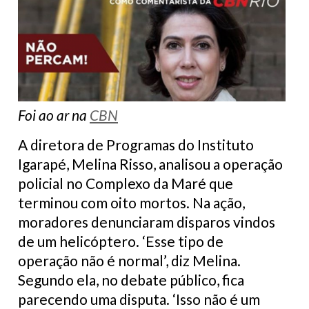
Foi ao ar na
CBN
A diretora de Programas do Instituto
Igarapé, Melina Risso, analisou a operação
policial no Complexo da Maré que
terminou com oito mortos. Na ação,
moradores denunciaram disparos vindos
de um helicóptero. ‘Esse tipo de
operação não é normal’, diz Melina.
Segundo ela, no debate público, fica
parecendo uma disputa. ‘Isso não é um