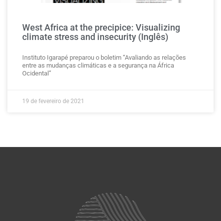
West Africa at the precipice: Visualizing
climate stress and insecurity (Inglês)
Instituto Igarapé preparou o boletim “Avaliando as relações
entre as mudanças climáticas e a segurança na África
Ocidental”
19 de fevereiro de 2021