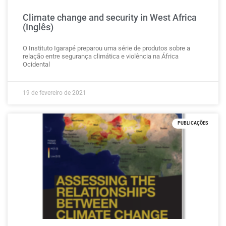
Climate change and security in West Africa
(Inglês)
O Instituto Igarapé preparou uma série de produtos sobre a
relação entre segurança climática e violência na África
Ocidental
19 de fevereiro de 2021
PUBLICAÇÕES