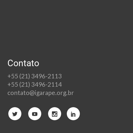
Contato
+55 (21) 3496-2113
+55 (21) 3496-2114
contato@igarape.org.br