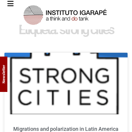
Etiqueta: strong cities
Newsletter
Migrations and polarization in Latin America