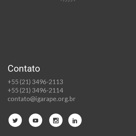
Contato
+55 (21) 3496-2113
+55 (21) 3496-2114
contato@igarape.org.br