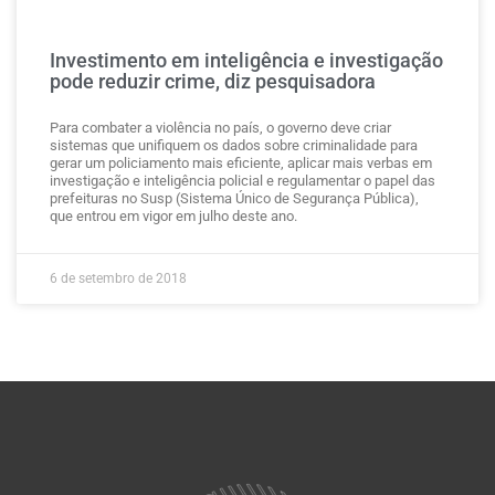
Investimento em inteligência e investigação
pode reduzir crime, diz pesquisadora
Para combater a violência no país, o governo deve criar
sistemas que unifiquem os dados sobre criminalidade para
gerar um policiamento mais eficiente, aplicar mais verbas em
investigação e inteligência policial e regulamentar o papel das
prefeituras no Susp (Sistema Único de Segurança Pública),
que entrou em vigor em julho deste ano.
6 de setembro de 2018