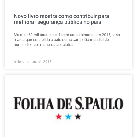
Novo livro mostra como contribuir para
melhorar segurança pública no país
Mais de 62 mil brasileiros foram assassinados em 2016, uma
marca que consolida o país como campeão mundial de
homicídios em números absolutos.
6 de setembro de 2018