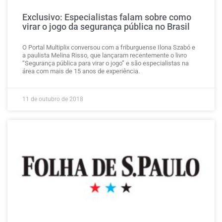
Exclusivo: Especialistas falam sobre como
virar o jogo da segurança pública no Brasil
O Portal Multiplix conversou com a friburguense Ilona Szabó e
a paulista Melina Risso, que lançaram recentemente o livro
“Segurança pública para virar o jogo” e são especialistas na
área com mais de 15 anos de experiência.
11 de outubro de 2018