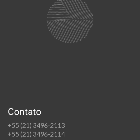
Contato
+55 (21) 3496-2113
+55 (21) 3496-2114