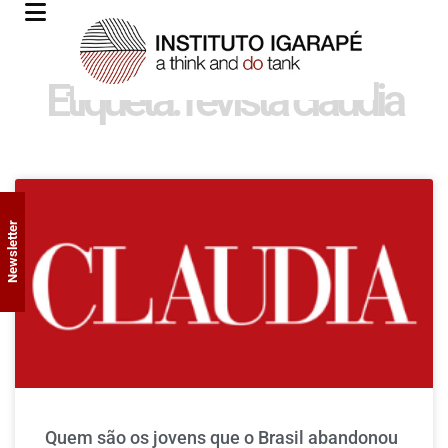
Etiqueta: revista claudia
Newsletter
Quem são os jovens que o Brasil abandonou