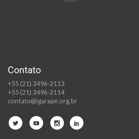
Contato
+55 (21) 3496-2113
+55 (21) 3496-2114
contato@igarape.org.br