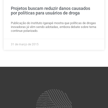
Projetos buscam reduzir danos causados
por políticas para usuários de droga
Publicação do Instituto Igarapé mostra que políticas de drogas
inovadoras já vêm sendo adotadas, embora debate sobre tema
continue polarizado.
31 de março de 2015