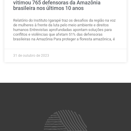
vitimou 765 defensoras da Amazônia
brasileira nos últimos 10 anos
Relatório do Instituto Igarapé traz os desafios da região na voz
de mulheres à frente da luta pelo meio ambiente e direitos
humanos Entrevistas aprofundadas apontam soluções para
conflitos e violências que afetam 51% das defensoras
brasileiras na Amazônia Para proteger a floresta amazônica, é
31 de outubro de 2023