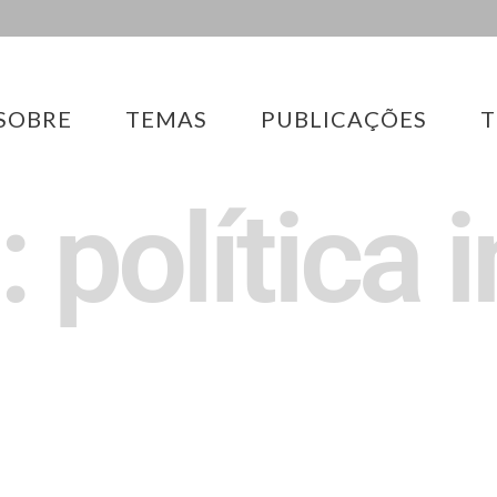
SOBRE
TEMAS
PUBLICAÇÕES
T
 política 