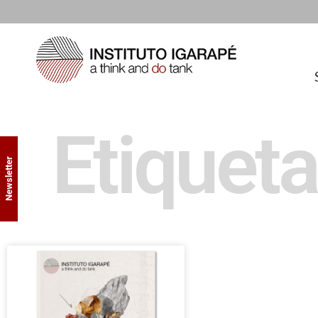
Etiqueta:
Newsletter