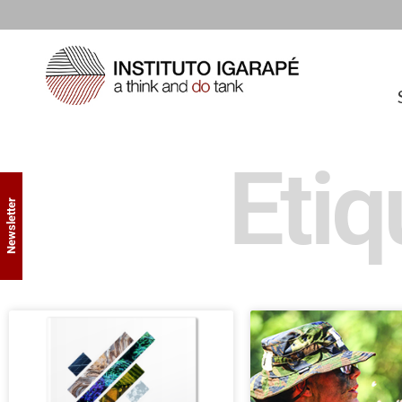
Etiq
Newsletter