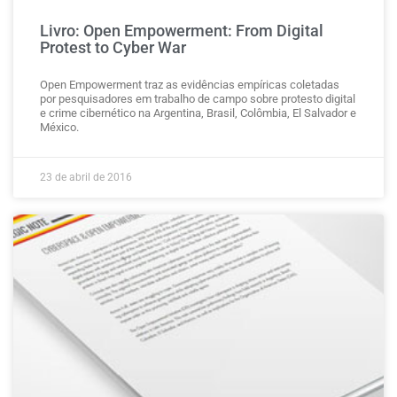
Livro: Open Empowerment: From Digital
Protest to Cyber War
Open Empowerment traz as evidências empíricas coletadas
por pesquisadores em trabalho de campo sobre protesto digital
e crime cibernético na Argentina, Brasil, Colômbia, El Salvador e
México.
23 de abril de 2016