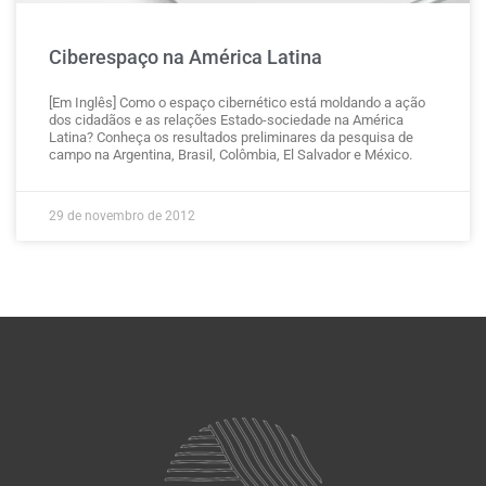
Ciberespaço na América Latina
[Em Inglês] Como o espaço cibernético está moldando a ação
dos cidadãos e as relações Estado-sociedade na América
Latina? Conheça os resultados preliminares da pesquisa de
campo na Argentina, Brasil, Colômbia, El Salvador e México.
29 de novembro de 2012