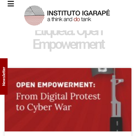
Etiqueta: Open
Empowerment
Newsletter