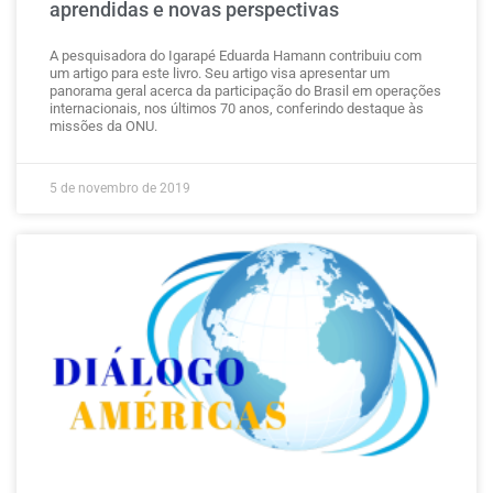
aprendidas e novas perspectivas
A pesquisadora do Igarapé Eduarda Hamann contribuiu com
um artigo para este livro. Seu artigo visa apresentar um
panorama geral acerca da participação do Brasil em operações
internacionais, nos últimos 70 anos, conferindo destaque às
missões da ONU.
5 de novembro de 2019