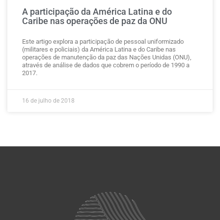
A participação da América Latina e do
Caribe nas operações de paz da ONU
Este artigo explora a participação de pessoal uniformizado
(militares e policiais) da América Latina e do Caribe nas
operações de manutenção da paz das Nações Unidas (ONU),
através de análise de dados que cobrem o período de 1990 a
2017.
16 de julho de 2018