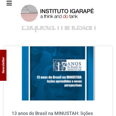
Etiqueta: minustah
Newsletter
13 anos do Brasil na MINUSTAH: lições