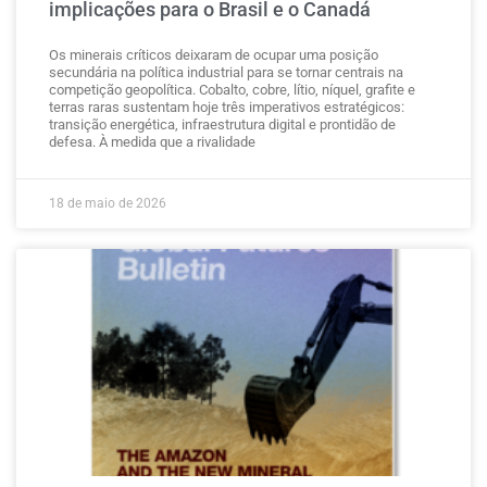
implicações para o Brasil e o Canadá
Os minerais críticos deixaram de ocupar uma posição
secundária na política industrial para se tornar centrais na
competição geopolítica. Cobalto, cobre, lítio, níquel, grafite e
terras raras sustentam hoje três imperativos estratégicos:
transição energética, infraestrutura digital e prontidão de
defesa. À medida que a rivalidade
18 de maio de 2026