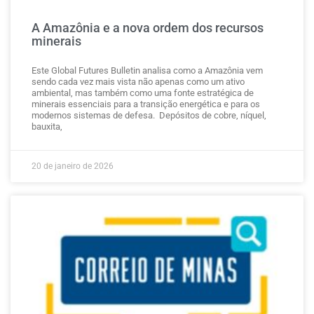
A Amazônia e a nova ordem dos recursos
minerais
Este Global Futures Bulletin analisa como a Amazônia vem
sendo cada vez mais vista não apenas como um ativo
ambiental, mas também como uma fonte estratégica de
minerais essenciais para a transição energética e para os
modernos sistemas de defesa. Depósitos de cobre, níquel,
bauxita,
20 de janeiro de 2026