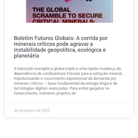
Boletim Futuros Globais: A corrida por
minerais críticos pode agravar a
instabilidade geopolítica, ecológica e
planetária
A transição energética global implica uma rápida mudança da
dependência de combustíveis fósseis para a extração mineral,
impulsionando o crescimento exponencial da demanda por
minerais críticos — base fundamental da energia limpa e de
tecnologias digitais avançadas. Para evitar gargalos no
fornecimento, inúmeros projetos de
30 de janeiro de 2025