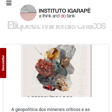
Etiqueta: Minerais Críticos
Newsletter
A geopolítica dos minerais críticos e as