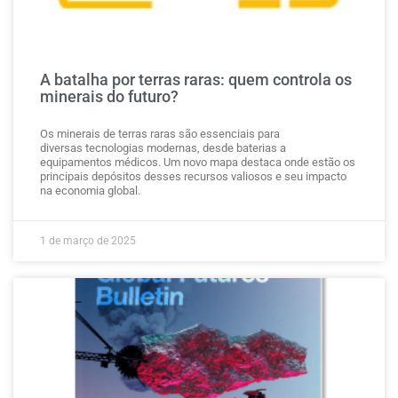
A batalha por terras raras: quem controla os
minerais do futuro?
Os minerais de terras raras são essenciais para
diversas tecnologias modernas, desde baterias a
equipamentos médicos. Um novo mapa destaca onde estão os
principais depósitos desses recursos valiosos e seu impacto
na economia global.
1 de março de 2025