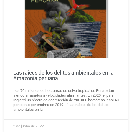
Las raíces de los delitos ambientales en la
Amazonía peruana
Los 70 millones de hectáreas de selva tropical de Perú están
siendo arrasados a velocidades alarmantes. En 2020, el país
registró un récord de destrucción de 203.000 hectáreas, casi 40
por ciento por encima de 2019. “Las raíces de los delitos
ambientales en la
2 de junho de 2022