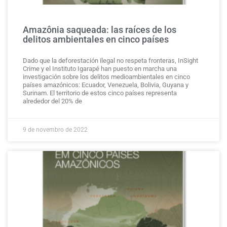
Amazônia saqueada: las raíces de los
delitos ambientales en cinco países
Dado que la deforestación ilegal no respeta fronteras, InSight
Crime y el Instituto Igarapé han puesto en marcha una
investigación sobre los delitos medioambientales en cinco
países amazónicos: Ecuador, Venezuela, Bolivia, Guyana y
Surinam. El territorio de estos cinco países representa
alrededor del 20% de
9 de novembro de 2022