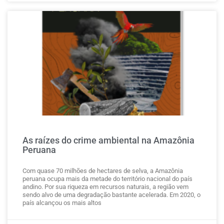
As raízes do crime ambiental na Amazônia
Peruana
Com quase 70 milhões de hectares de selva, a Amazônia
peruana ocupa mais da metade do território nacional do país
andino. Por sua riqueza em recursos naturais, a região vem
sendo alvo de uma degradação bastante acelerada. Em 2020, o
país alcançou os mais altos