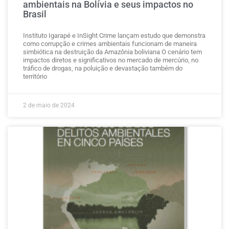
ambientais na Bolívia e seus impactos no
Brasil
Instituto Igarapé e InSight Crime lançam estudo que demonstra
como corrupção e crimes ambientais funcionam de maneira
simbiótica na destruição da Amazônia boliviana O cenário tem
impactos diretos e significativos no mercado de mercúrio, no
tráfico de drogas, na poluição e devastação também do
território
2 de maio de 2024