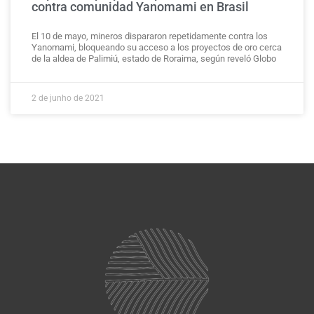
contra comunidad Yanomami en Brasil
El 10 de mayo, mineros dispararon repetidamente contra los
Yanomami, bloqueando su acceso a los proyectos de oro cerca
de la aldea de Palimiú, estado de Roraima, según reveló Globo
2 de junho de 2021