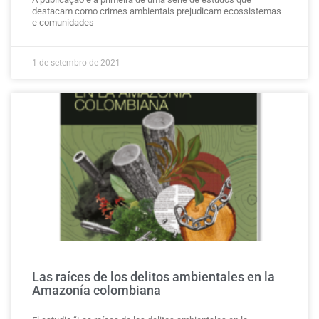
destacam como crimes ambientais prejudicam ecossistemas
e comunidades
1 de setembro de 2021
Las raíces de los delitos ambientales en la
Amazonía colombiana