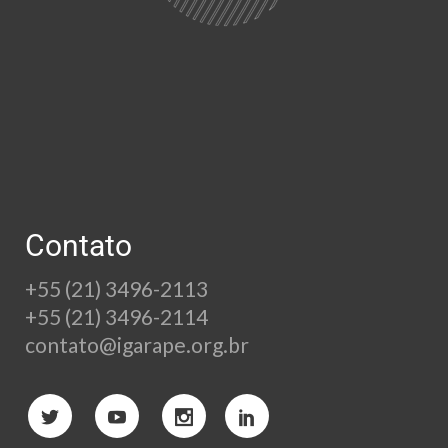
Contato
+55 (21) 3496-2113
+55 (21) 3496-2114
contato@igarape.org.br