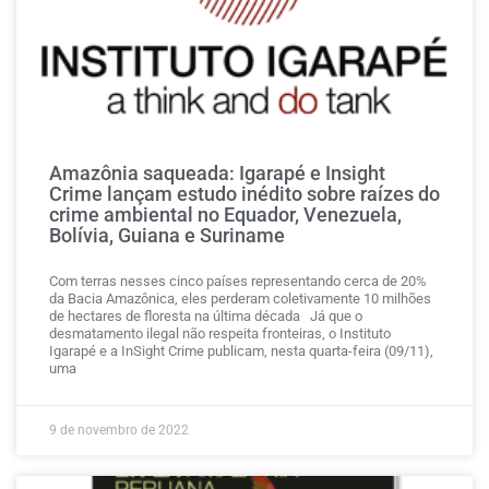
Amazônia saqueada: Igarapé e Insight
Crime lançam estudo inédito sobre raízes do
crime ambiental no Equador, Venezuela,
Bolívia, Guiana e Suriname
Com terras nesses cinco países representando cerca de 20%
da Bacia Amazônica, eles perderam coletivamente 10 milhões
de hectares de floresta na última década Já que o
desmatamento ilegal não respeita fronteiras, o Instituto
Igarapé e a InSight Crime publicam, nesta quarta-feira (09/11),
uma
9 de novembro de 2022