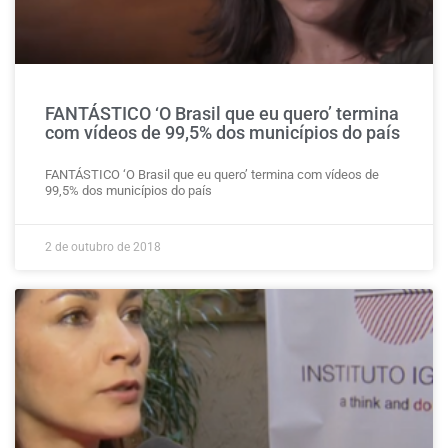
FANTÁSTICO ‘O Brasil que eu quero’ termina
com vídeos de 99,5% dos municípios do país
FANTÁSTICO ‘O Brasil que eu quero’ termina com vídeos de
99,5% dos municípios do país
2 de outubro de 2018