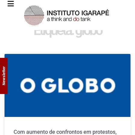
Etiqueta: globo
Newsletter
Com aumento de confrontos em protestos,