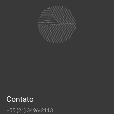
Contato
+55 (21) 3496-2113