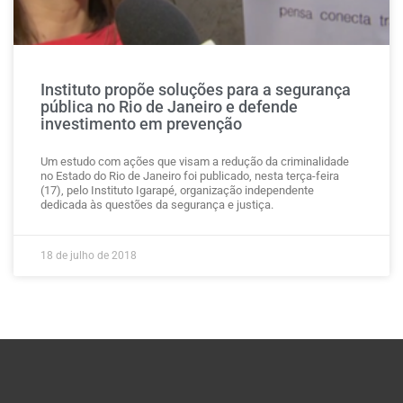
Instituto propõe soluções para a segurança
pública no Rio de Janeiro e defende
investimento em prevenção
Um estudo com ações que visam a redução da criminalidade
no Estado do Rio de Janeiro foi publicado, nesta terça-feira
(17), pelo Instituto Igarapé, organização independente
dedicada às questões da segurança e justiça.
18 de julho de 2018