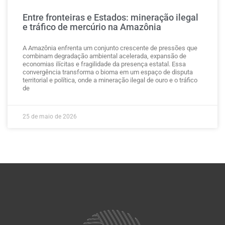
Entre fronteiras e Estados: mineração ilegal
e tráfico de mercúrio na Amazônia
A Amazônia enfrenta um conjunto crescente de pressões que
combinam degradação ambiental acelerada, expansão de
economias ilícitas e fragilidade da presença estatal. Essa
convergência transforma o bioma em um espaço de disputa
territorial e política, onde a mineração ilegal de ouro e o tráfico
de
25 de maio de 2026