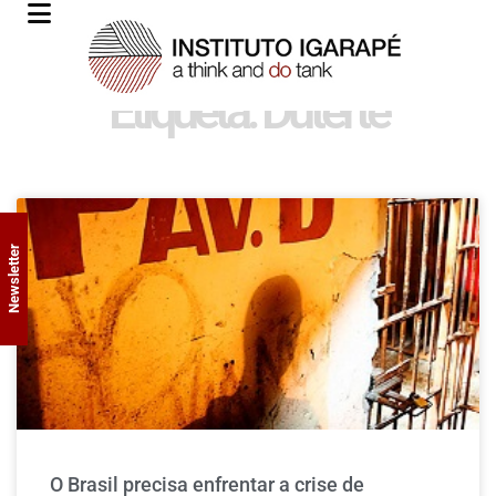
Etiqueta: Duterte
Newsletter
O Brasil precisa enfrentar a crise de