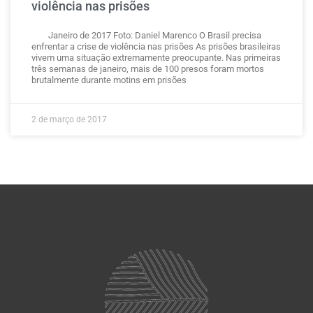
violência nas prisões
Janeiro de 2017 Foto: Daniel Marenco O Brasil precisa
enfrentar a crise de violência nas prisões As prisões brasileiras
vivem uma situação extremamente preocupante. Nas primeiras
três semanas de janeiro, mais de 100 presos foram mortos
brutalmente durante motins em prisões
2 de março de 2017