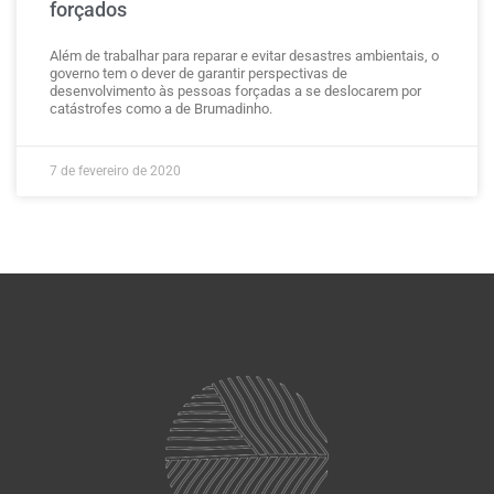
forçados
Além de trabalhar para reparar e evitar desastres ambientais, o
governo tem o dever de garantir perspectivas de
desenvolvimento às pessoas forçadas a se deslocarem por
catástrofes como a de Brumadinho.
7 de fevereiro de 2020