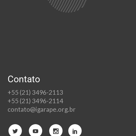
Contato
+55 (21) 3496-2113
+55 (21) 3496-2114
contato@igarape.org.br