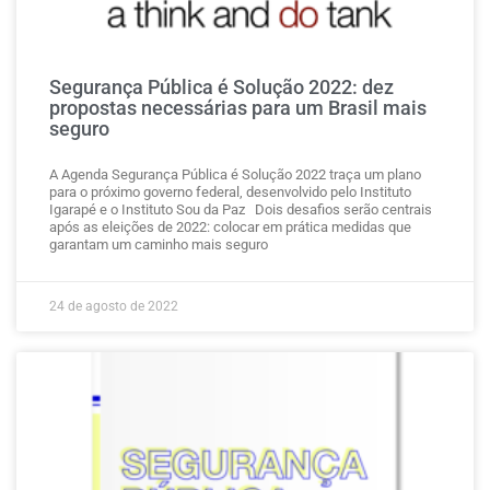
Segurança Pública é Solução 2022: dez
propostas necessárias para um Brasil mais
seguro
A Agenda Segurança Pública é Solução 2022 traça um plano
para o próximo governo federal, desenvolvido pelo Instituto
Igarapé e o Instituto Sou da Paz Dois desafios serão centrais
após as eleições de 2022: colocar em prática medidas que
garantam um caminho mais seguro
24 de agosto de 2022