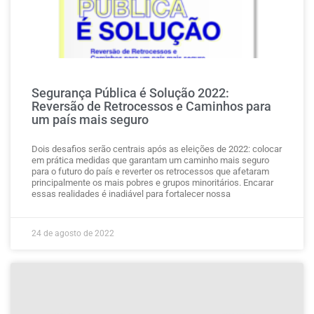
Segurança Pública é Solução 2022:
Reversão de Retrocessos e Caminhos para
um país mais seguro
Dois desafios serão centrais após as eleições de 2022: colocar
em prática medidas que garantam um caminho mais seguro
para o futuro do país e reverter os retrocessos que afetaram
principalmente os mais pobres e grupos minoritários. Encarar
essas realidades é inadiável para fortalecer nossa
24 de agosto de 2022