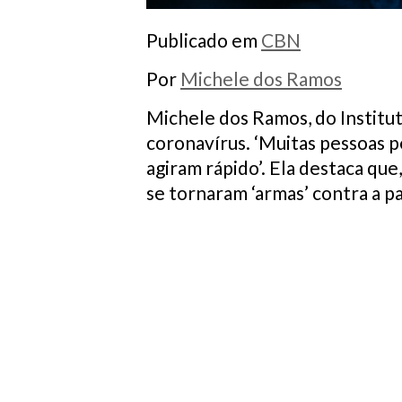
Publicado em
CBN
Por
Michele dos Ramos
Michele dos Ramos, do Institut
coronavírus. ‘Muitas pessoas 
agiram rápido’. Ela destaca qu
se tornaram ‘armas’ contra a 