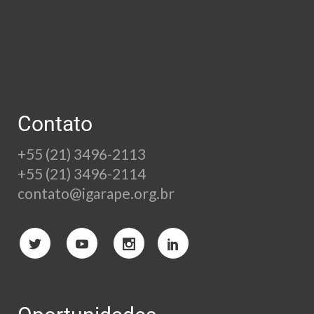
Contato
+55 (21) 3496-2113
+55 (21) 3496-2114
contato@igarape.org.br