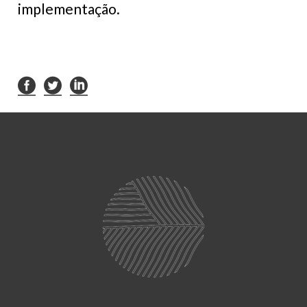
implementação.