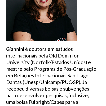
Giannini é doutora em estudos
internacionais pela Old Dominion
University (Norfolk/Estados Unidos) e
mestre pelo Programa de Pós-Graduação
em Relações Internacionais San Tiago
Dantas (Unesp/Unicamp/PUC-SP). Já
recebeu diversas bolsas e subvenções
para desenvolver pesquisas, inclusive,
uma bolsa Fulbright/Capes para a