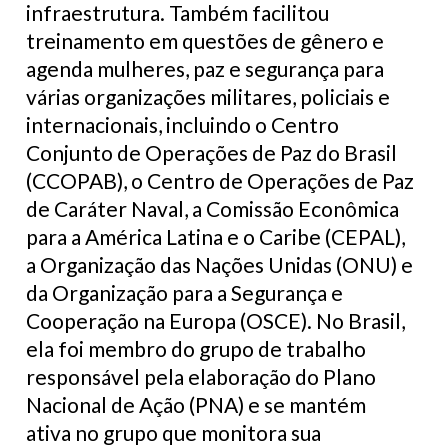
infraestrutura. Também facilitou
treinamento em questões de gênero e
agenda mulheres, paz e segurança para
várias organizações militares, policiais e
internacionais, incluindo o Centro
Conjunto de Operações de Paz do Brasil
(CCOPAB), o Centro de Operações de Paz
de Caráter Naval, a Comissão Econômica
para a América Latina e o Caribe (CEPAL),
a Organização das Nações Unidas (ONU) e
da Organização para a Segurança e
Cooperação na Europa (OSCE). No Brasil,
ela foi membro do grupo de trabalho
responsável pela elaboração do Plano
Nacional de Ação (PNA) e se mantém
ativa no grupo que monitora sua