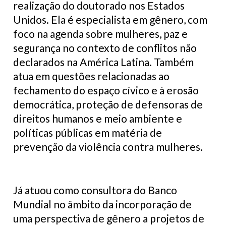
realização do doutorado nos Estados
Unidos. Ela é especialista em gênero, com
foco na agenda sobre mulheres, paz e
segurança no contexto de conflitos não
declarados na América Latina. Também
atua em questões relacionadas ao
fechamento do espaço cívico e à erosão
democrática, proteção de defensoras de
direitos humanos e meio ambiente e
políticas públicas em matéria de
prevenção da violência contra mulheres.
Já atuou como consultora do Banco
Mundial no âmbito da incorporação de
uma perspectiva de gênero a projetos de