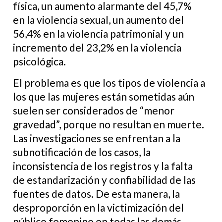
física, un aumento alarmante del 45,7%
en la violencia sexual, un aumento del
56,4% en la violencia patrimonial y un
incremento del 23,2% en la violencia
psicológica.
El problema es que los tipos de violencia a
los que las mujeres están sometidas aún
suelen ser considerados de “menor
gravedad”, porque no resultan en muerte.
Las investigaciones se enfrentan a la
subnotificación de los casos, la
inconsistencia de los registros y la falta
de estandarización y confiabilidad de las
fuentes de datos. De esta manera, la
desproporción en la victimización del
público femenino en todas las demás