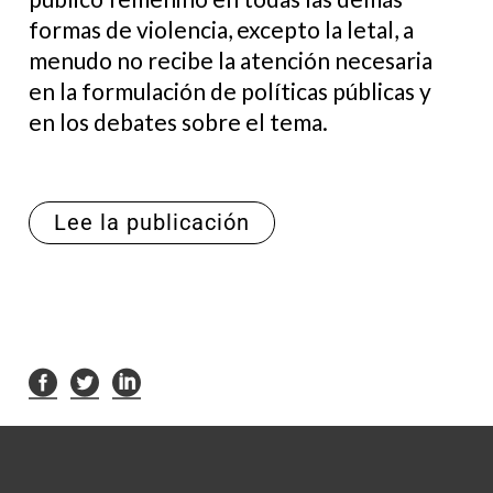
formas de violencia, excepto la letal, a
menudo no recibe la atención necesaria
en la formulación de políticas públicas y
en los debates sobre el tema.
Lee la publicación