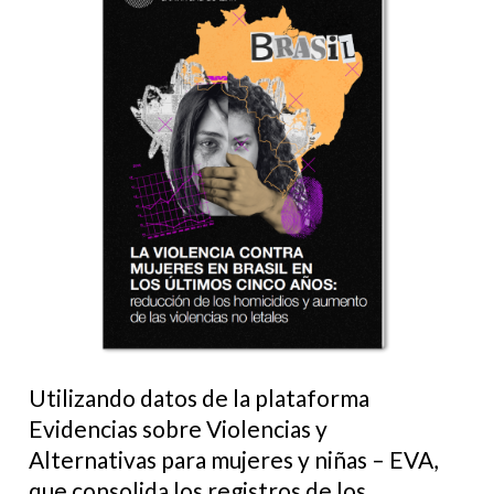
Utilizando datos de la plataforma
Evidencias sobre Violencias y
Alternativas para mujeres y niñas – EVA,
que consolida los registros de los