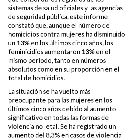
sistemas de salud oficiales y las agencias
de seguridad pública, este informe
constató que, aunque el número de
homicidios contra mujeres ha disminuido
un
13%
en los últimos cinco años, los
feminicidios aumentaron
13%
en el
mismo período, tanto en números
absolutos como en su proporción en el
total de homicidios.
La situación se ha vuelto más
preocupante para las mujeres en los
últimos cinco años debido al aumento
significativo en todas las formas de
violencia no letal. Se ha registrado un
aumento del 8,3% en casos de violencia