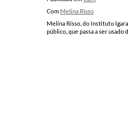
Com
Melina Risso
Melina Risso, do Instituto Igar
público, que passa a ser usado