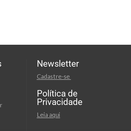
s
Newsletter
Cadastre-se
Política de
Privacidade
r
Leia aqui