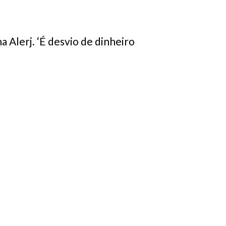
a Alerj. ‘É desvio de dinheiro