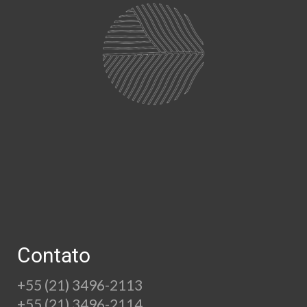
Contato
+55 (21) 3496-2113
+55 (21) 3496-2114