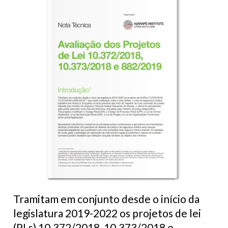
Tramitam em conjunto desde o início da
legislatura 2019-2022 os projetos de lei
(PLs) 10.372/2018, 10.373/2018 e