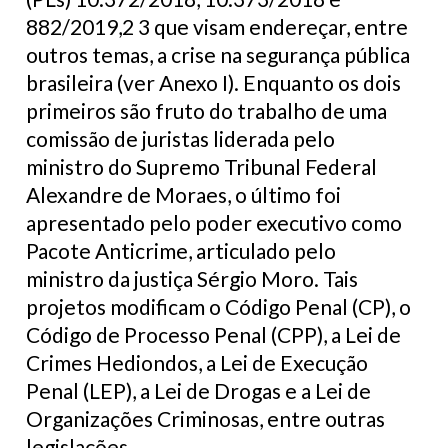
882/2019,2 3 que visam endereçar, entre
outros temas, a crise na segurança pública
brasileira (ver Anexo I). Enquanto os dois
primeiros são fruto do trabalho de uma
comissão de juristas liderada pelo
ministro do Supremo Tribunal Federal
Alexandre de Moraes, o último foi
apresentado pelo poder executivo como
Pacote Anticrime, articulado pelo
ministro da justiça Sérgio Moro. Tais
projetos modificam o Código Penal (CP), o
Código de Processo Penal (CPP), a Lei de
Crimes Hediondos, a Lei de Execução
Penal (LEP), a Lei de Drogas e a Lei de
Organizações Criminosas, entre outras
legislações.