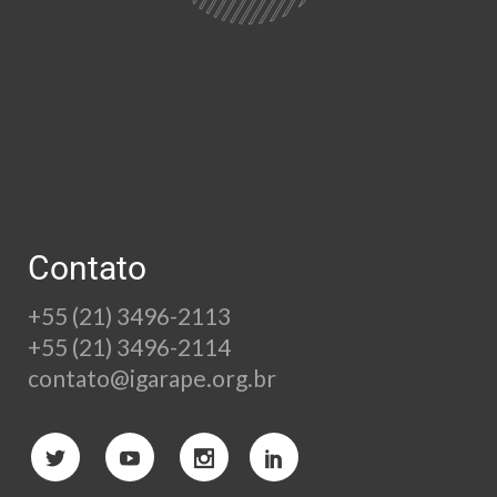
Contato
+55 (21) 3496-2113
+55 (21) 3496-2114
contato@igarape.org.br