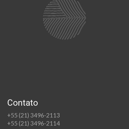
Contato
+55 (21) 3496-2113
+55 (21) 3496-2114