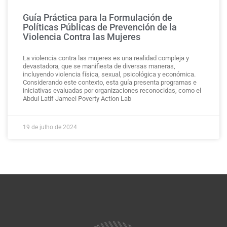
Guía Práctica para la Formulación de
Políticas Públicas de Prevención de la
Violencia Contra las Mujeres
La violencia contra las mujeres es una realidad compleja y
devastadora, que se manifiesta de diversas maneras,
incluyendo violencia física, sexual, psicológica y económica.
Considerando este contexto, esta guía presenta programas e
iniciativas evaluadas por organizaciones reconocidas, como el
Abdul Latif Jameel Poverty Action Lab
19 de julho de 2024