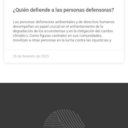
¿Quién defiende a las personas defensoras?
Las personas defensoras ambientales y de derechos humanos
desempeñan un papel crucial en el enfrentamiento de la
degradación de los ecosistemas y en la mitigación del cambio
climático. Como figuras centrales en sus comunidades,
movilizan a otras personas en la lucha contra las injusticias y
26 de fevereiro de 2025