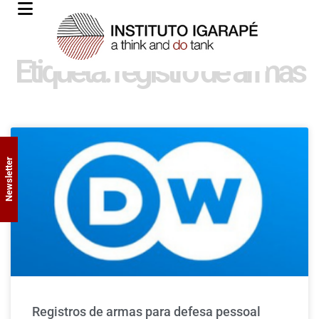
Etiqueta: registro de armas
Newsletter
Registros de armas para defesa pessoal