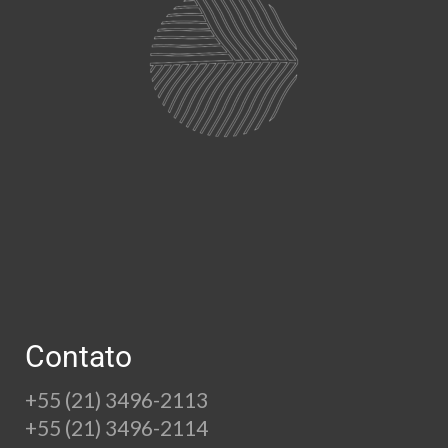
Contato
+55 (21) 3496-2113
+55 (21) 3496-2114