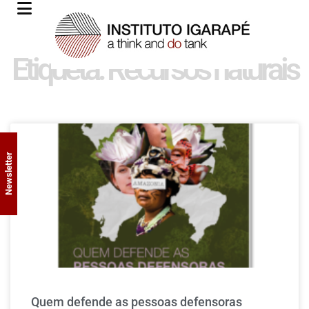
Etiqueta: Recursos naturais
Newsletter
Quem defende as pessoas defensoras