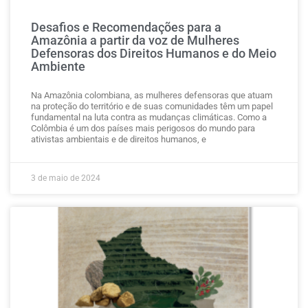
Desafios e Recomendações para a
Amazônia a partir da voz de Mulheres
Defensoras dos Direitos Humanos e do Meio
Ambiente
Na Amazônia colombiana, as mulheres defensoras que atuam
na proteção do território e de suas comunidades têm um papel
fundamental na luta contra as mudanças climáticas. Como a
Colômbia é um dos países mais perigosos do mundo para
ativistas ambientais e de direitos humanos, e
3 de maio de 2024