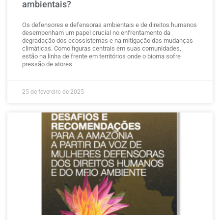
ambientais?
Os defensores e defensoras ambientais e de direitos humanos
desempenham um papel crucial no enfrentamento da
degradação dos ecossistemas e na mitigação das mudanças
climáticas. Como figuras centrais em suas comunidades,
estão na linha de frente em territórios onde o bioma sofre
pressão de atores
25 de fevereiro de 2025