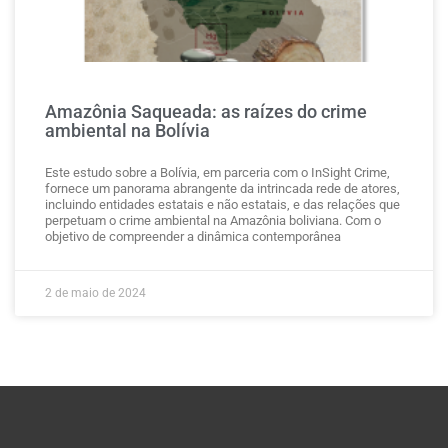
Amazônia Saqueada: as raízes do crime
ambiental na Bolívia
Este estudo sobre a Bolívia, em parceria com o InSight Crime,
fornece um panorama abrangente da intrincada rede de atores,
incluindo entidades estatais e não estatais, e das relações que
perpetuam o crime ambiental na Amazônia boliviana. Com o
objetivo de compreender a dinâmica contemporânea
2 de maio de 2024