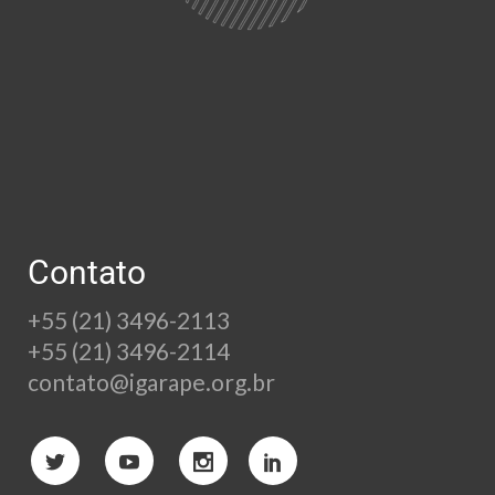
Contato
+55 (21) 3496-2113
+55 (21) 3496-2114
contato@igarape.org.br