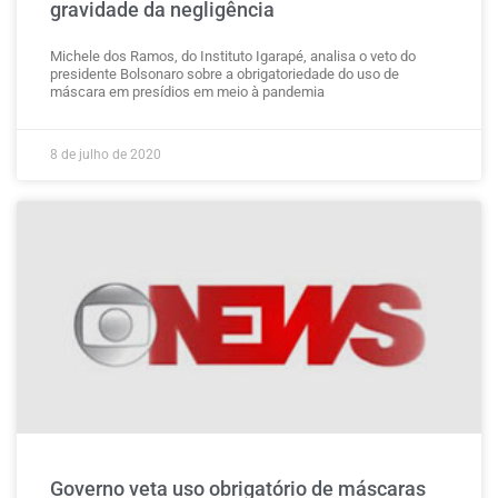
gravidade da negligência
Michele dos Ramos, do Instituto Igarapé, analisa o veto do
presidente Bolsonaro sobre a obrigatoriedade do uso de
máscara em presídios em meio à pandemia
8 de julho de 2020
Governo veta uso obrigatório de máscaras