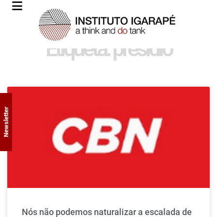
Etiqueta: presídio
Newsletter
Nós não podemos naturalizar a escalada de