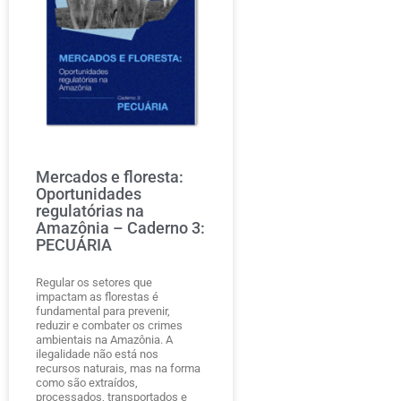
Mercados e floresta:
Oportunidades
regulatórias na
Amazônia – Caderno 3:
PECUÁRIA
Regular os setores que
impactam as florestas é
fundamental para prevenir,
reduzir e combater os crimes
ambientais na Amazônia. A
ilegalidade não está nos
recursos naturais, mas na forma
como são extraídos,
processados, transportados e