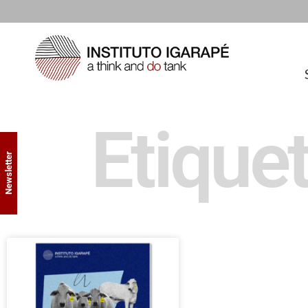
Etiquet
Newsletter