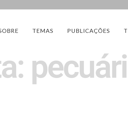
SOBRE
TEMAS
PUBLICAÇÕES
T
a: pecuári