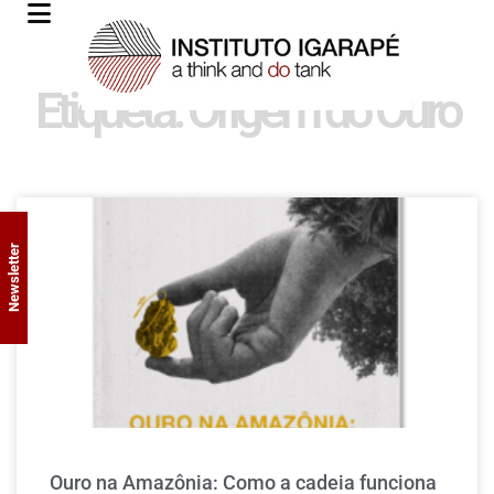
Etiqueta: Origem do Ouro
Newsletter
Ouro na Amazônia: Como a cadeia funciona