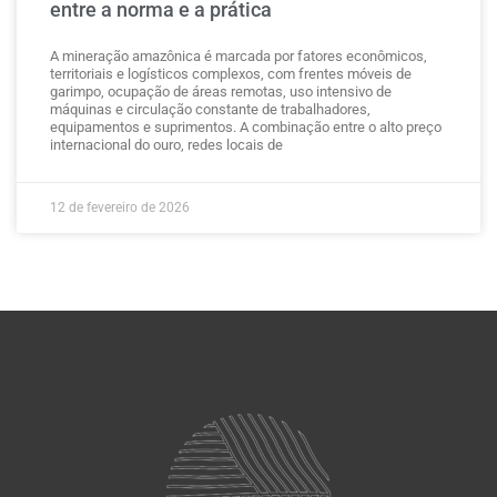
entre a norma e a prática
A mineração amazônica é marcada por fatores econômicos,
territoriais e logísticos complexos, com frentes móveis de
garimpo, ocupação de áreas remotas, uso intensivo de
máquinas e circulação constante de trabalhadores,
equipamentos e suprimentos. A combinação entre o alto preço
internacional do ouro, redes locais de
12 de fevereiro de 2026