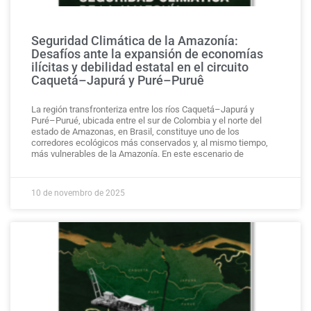
Seguridad Climática de la Amazonía:
Desafíos ante la expansión de economías
ilícitas y debilidad estatal en el circuito
Caquetá–Japurá y Puré–Puruê
La región transfronteriza entre los ríos Caquetá–Japurá y
Puré–Purué, ubicada entre el sur de Colombia y el norte del
estado de Amazonas, en Brasil, constituye uno de los
corredores ecológicos más conservados y, al mismo tiempo,
más vulnerables de la Amazonía. En este escenario de
10 de novembro de 2025