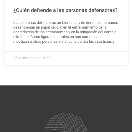
¿Quién defiende a las personas defensoras?
Las personas defensoras ambientales y de derechos humanos
desempeñan un papel crucial en el enfrentamiento de la
degradación de los ecosistemas y en la mitigación del cambio
climático. Como figuras centrales en sus comunidades,
movilizan a otras personas en la lucha contra las injusticias y
26 de fevereiro de 2025