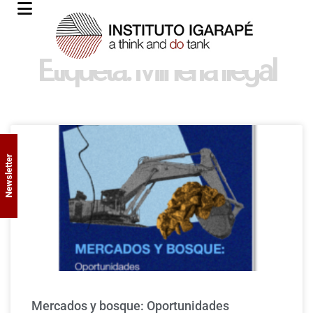
Etiqueta: Minería ilegal
Newsletter
Mercados y bosque: Oportunidades