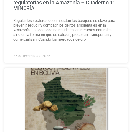
regulatorias en la Amazonía – Cuaderno 1:
MINERÍA
Regular los sectores que impactan los bosques es clave para
prevenir, reducir y combatir los delitos ambientales en la
Amazonía. La ilegalidad no reside en los recursos naturales,
sino en la forma en que se extraen, procesan, transportan y
comercializan. Cuando los mercados de oro,
27 de fevereiro de 2026