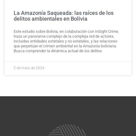
La Amazonía Saqueada: las raíces de los
delitos ambientales en Bolivia
Este estudio sobre Bolivia, en colaboración con InSight Crime,
traza un panorama complejo de la compleja red de actores,
incluidas entidades estatales y no estatales, y las relaciones
que perpetúan el crimen ambiental en la Amazonía boliviana.
Busca comprender la dinámica actual de los delitos
2 de maio de 2024