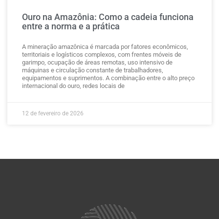
Ouro na Amazônia: Como a cadeia funciona
entre a norma e a prática
A mineração amazônica é marcada por fatores econômicos,
territoriais e logísticos complexos, com frentes móveis de
garimpo, ocupação de áreas remotas, uso intensivo de
máquinas e circulação constante de trabalhadores,
equipamentos e suprimentos. A combinação entre o alto preço
internacional do ouro, redes locais de
12 de fevereiro de 2026