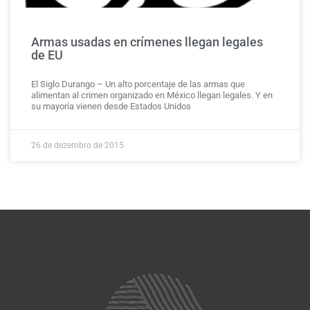
Armas usadas en crímenes llegan legales
de EU
El Siglo Durango – Un alto porcentaje de las armas que
alimentan al crimen organizado en México llegan legales. Y en
su mayoría vienen desde Estados Unidos
26 de dezembro de 2015