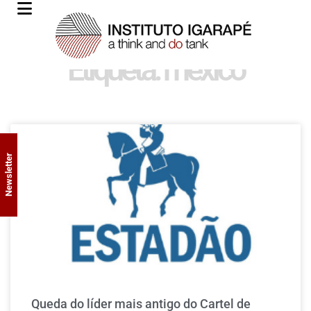
Etiqueta: mexico
Newsletter
Queda do líder mais antigo do Cartel de