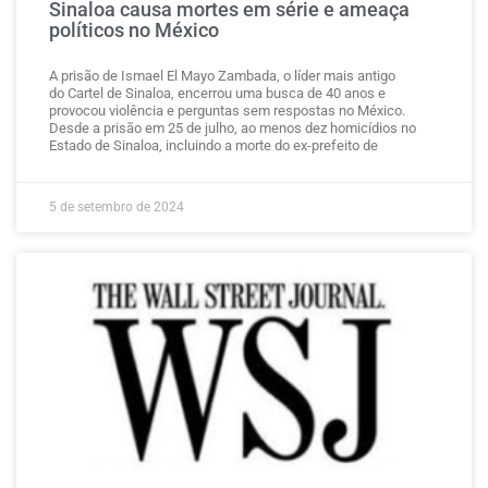
Sinaloa causa mortes em série e ameaça
políticos no México
A prisão de Ismael El Mayo Zambada, o líder mais antigo
do Cartel de Sinaloa, encerrou uma busca de 40 anos e
provocou violência e perguntas sem respostas no México.
Desde a prisão em 25 de julho, ao menos dez homicídios no
Estado de Sinaloa, incluindo a morte do ex-prefeito de
5 de setembro de 2024